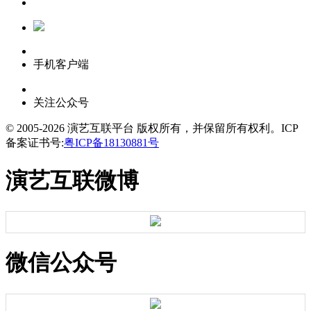
手机客户端
关注公众号
© 2005-2026 演艺互联平台 版权所有，并保留所有权利。
ICP
备案证书号:
粤ICP备18130881号
演艺互联微博
微信公众号