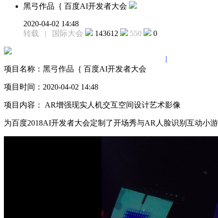
黑弓作品｛ 百度AI开发者大会
2020-04-02 14:48
转载 | 国际大会
143612
550
0
|
项目名称：
黑弓作品｛ 百度AI开发者大会
项目时间：
2020-04-02 14:48
项目内容：
AR增强现实人机交互空间设计艺术影像
为百度2018AI开发者大会定制了开场秀与AR人脸识别互动小