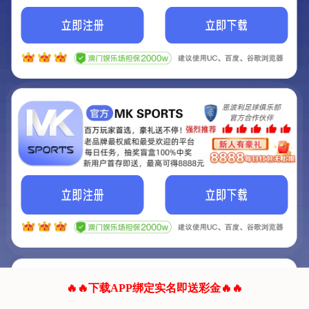
我们的网站正在建设.
它将是非常棒的网站.
更多资料
联系我们!